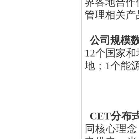
界各地合作
管理相关产
公司规模
12个国家
地；1个能
CET分布
同核心理念