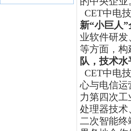
的中央企业
CET中电
新
“小巨人
业软件研发
等方面，构
队，技术水
CET中电
心与电信运
力第四次工
处理器技术
二次智能终