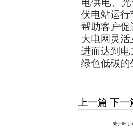
电供电、光
伏电站运行
帮助客户促
大电网灵活
进而达到电
绿色低碳的
上一篇
下一
关于我们
|