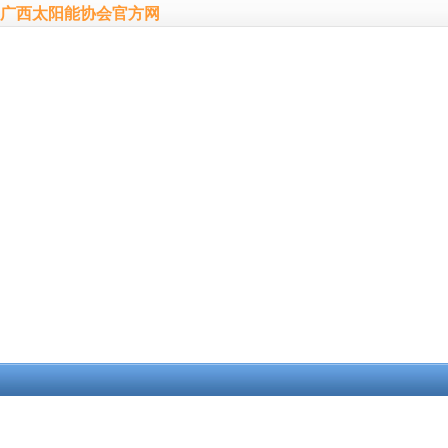
广西太阳能协会官方网